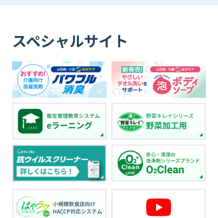
スペシャルサイト