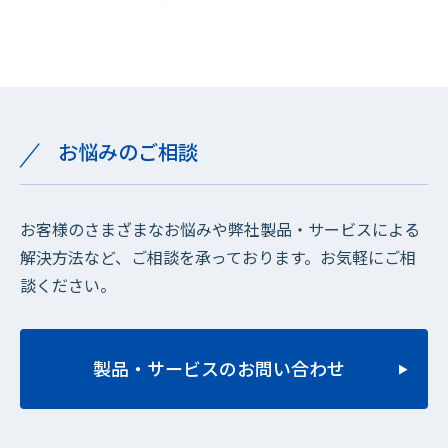
お悩みのご相談
お客様のさまざまなお悩みや弊社製品・サービスによる
解決方法など、ご相談を承っております。お気軽にご相
談ください。
製品・サービスのお問い合わせ