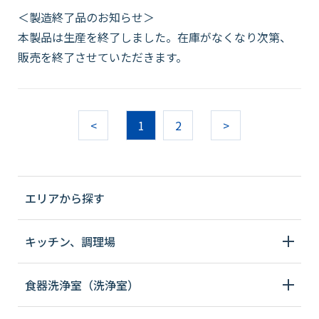
＜製造終了品のお知らせ＞
本製品は生産を終了しました。在庫がなくなり次第、
販売を終了させていただきます。
<
1
2
>
エリアから探す
キッチン、調理場
食器洗浄室（洗浄室）