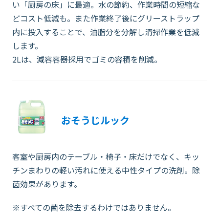
い「厨房の床」に最適。水の節約、作業時間の短縮な
どコスト低減も。また作業終了後にグリーストラップ
内に投入することで、油脂分を分解し清掃作業を低減
します。
2Lは、減容容器採用でゴミの容積を削減。
おそうじルック
客室や厨房内のテーブル・椅子・床だけでなく、キッ
チンまわりの軽い汚れに使える中性タイプの洗剤。除
菌効果があります。
※すべての菌を除去するわけではありません。