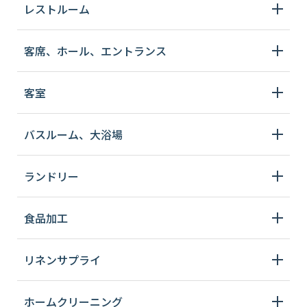
レストルーム
客席、ホール、エントランス
客室
バスルーム、大浴場
ランドリー
食品加工
リネンサプライ
ホームクリーニング