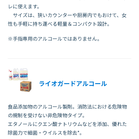
レに使えます。
サイズは、狭いカウンターや厨房内でもおけて、女
性も手軽に持ち運べる軽量＆コンパクト設計。
※手指専用のアルコールではありません。
ライオガードアルコール
食品添加物のアルコール製剤。消防法における危険物
の規制を受けない非危険物タイプ。
エタノールにクエン酸ナトリウムなどを添加、優れた
除菌力で細菌・ウイルスを除去*。