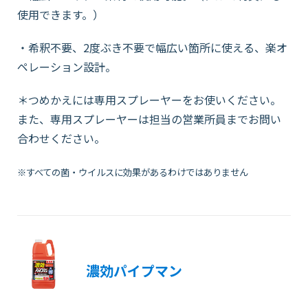
使用できます。）
・希釈不要、
2
度ぶき不要で幅広い箇所に使える、楽オ
ペレーション設計。
＊つめかえには専用スプレーヤーをお使いください。
また、専用スプレーヤーは担当の営業所員までお問い
合わせください。
※すべての菌・ウイルスに効果があるわけではありません
濃効パイプマン