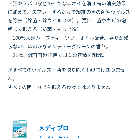
・汗やタバコなどのイヤなニオイを消す高い消臭効果
に加えて、スプレーするだけで繊維の奥の菌やウイルス
を除去（除菌・除ウイルス※）。更に、菌やカビの増
殖まで抑える（抗菌・抗カビ※）。
・100％天然ハーブティーツリーオイル配合。香りが残
らない、ほのかなミンティーグリーンの香り。
・2Lは、減容容器採用でゴミの容積を削減。
※すべてのウイルス・菌を取り除くわけではありませ
ん。
すべての菌・カビを抑えるわけではありません。
メディプロ