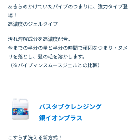
あきらめかけていたパイプのつまりに、強力タイプ登
場！
高濃度のジェルタイプ
汚れ溶解成分を高濃度配合。
今までの半分の量と半分の時間で頑固なつまり・ヌメ
リを落とし、髪の毛を溶かします。
（※パイプマンスムースジェルとの比較）
バスタブクレンジング
銀イオンプラス
こすらず洗える新方式！