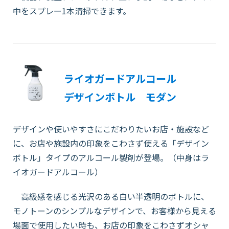
中をスプレー1本清掃できます。
ライオガードアルコール
デザインボトル モダン
デザインや使いやすさにこだわりたいお店・施設など
に、お店や施設内の印象をこわさず使える「デザイン
ボトル」タイプのアルコール製剤が登場。（中身はラ
イオガードアルコール）
高級感を感じる光沢のある白い半透明のボトルに、
モノトーンのシンプルなデザインで、お客様から見える
場面で使用したい時も、お店の印象をこわさずオシャ