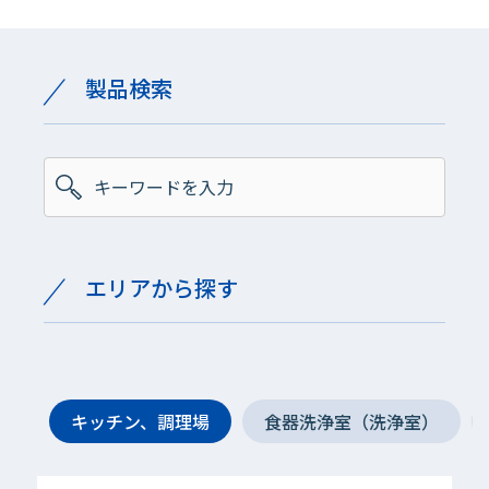
製品検索
エリアから探す
キッチン、調理場
食器洗浄室（洗浄室）