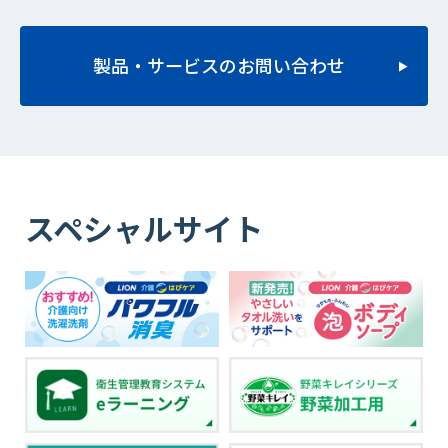
製品・サービスのお問い合わせ
スペシャルサイト