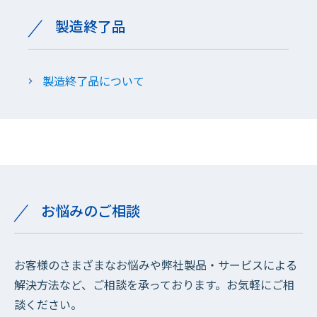
製造終了品
製造終了品について
お悩みのご相談
お客様のさまざまなお悩みや弊社製品・サービスによる
解決方法など、ご相談を承っております。お気軽にご相
談ください。