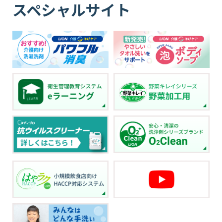
スペシャルサイト