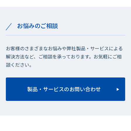
お悩みのご相談
お客様のさまざまなお悩みや弊社製品・サービスによる
解決方法など、ご相談を承っております。お気軽にご相
談ください。
製品・サービスのお問い合わせ