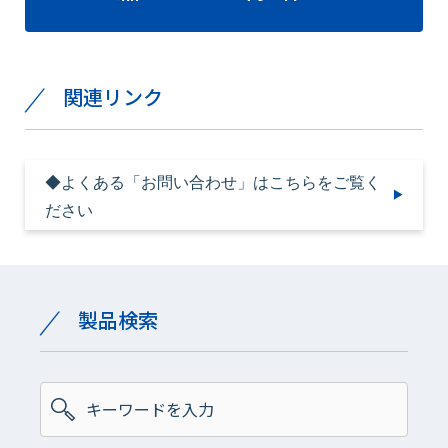
関連リンク
◆よくある「お問い合わせ」はこちらをご覧く
ださい
製品検索