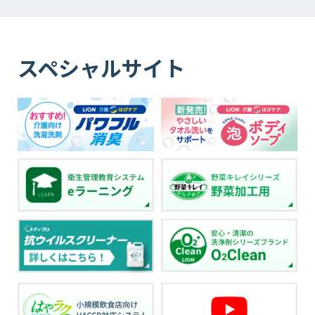
スペシャルサイト