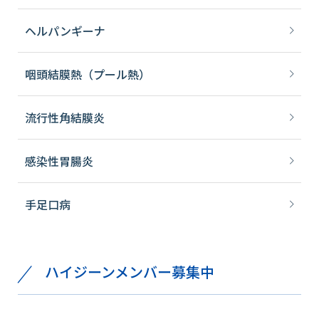
ヘルパンギーナ
咽頭結膜熱（プール熱）
流行性角結膜炎
感染性胃腸炎
手足口病
ハイジーンメンバー募集中