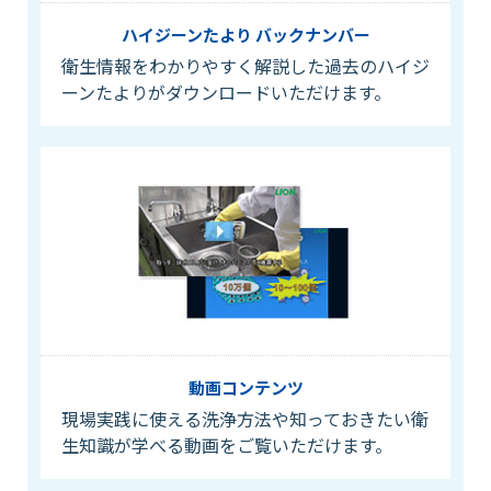
ハイジーンたより バックナンバー
衛生情報をわかりやすく解説した過去のハイジ
ーンたよりがダウンロードいただけます。
動画コンテンツ
現場実践に使える洗浄方法や知っておきたい衛
生知識が学べる動画をご覧いただけます。