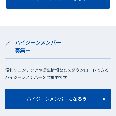
ハイジーンメンバー
募集中
便利なコンテンツや衛生情報などをダウンロードできる
ハイジーンメンバーを募集中です。
ハイジーンメンバーになろう