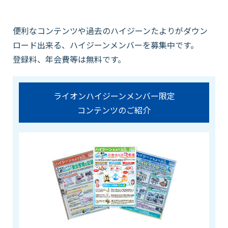
便利なコンテンツや過去のハイジーンたよりがダウン
ロード出来る、ハイジーンメンバーを募集中です。
登録料、年会費等は無料です。
ライオンハイジーンメンバー限定
コンテンツのご紹介