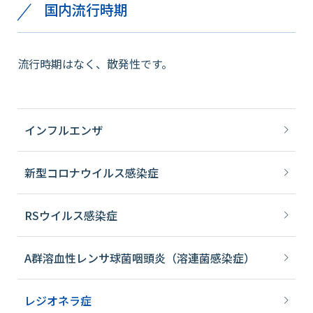
国内流行時期
流行時期はなく、散発性です。
インフルエンザ
新型コロナウイルス感染症
RSウイルス感染症
A群溶血性レンサ球菌咽頭炎（溶連菌感染症）
レジオネラ症