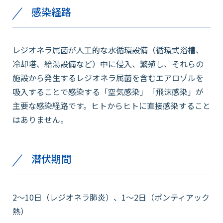
感染経路
レジオネラ属菌が人工的な水循環設備（循環式浴槽、
冷却塔、給湯設備など）中に侵入、繁殖し、それらの
施設から発生するレジオネラ属菌を含むエアロゾルを
吸入することで感染する「空気感染」「飛沫感染」が
主要な感染経路です。ヒトからヒトに直接感染すること
はありません。
潜伏期間
2～10日（レジオネラ肺炎）、1〜2日（ポンティアック
熱）