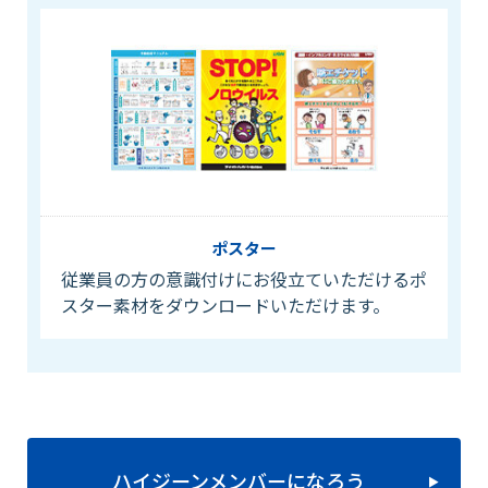
ポスター
従業員の方の意識付けにお役立ていただけるポ
スター素材をダウンロードいただけます。
ハイジーンメンバーになろう