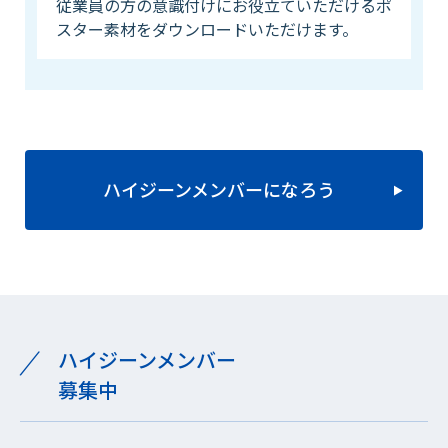
従業員の方の意識付けにお役立ていただけるポ
スター素材をダウンロードいただけます。
ハイジーンメンバーになろう
ハイジーンメンバー
募集中