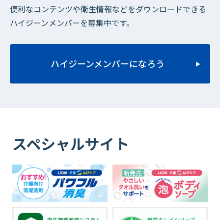
便利なコンテンツや衛生情報などをダウンロードできる
ハイジーンメンバーを募集中です。
ハイジーンメンバーになろう
スペシャルサイト