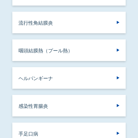
流行性角結膜炎
咽頭結膜熱（プール熱）
ヘルパンギーナ
感染性胃腸炎
手足口病