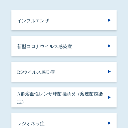
インフルエンザ
新型コロナウイルス感染症
RSウイルス感染症
A群溶血性レンサ球菌咽頭炎（溶連菌感染
症）
レジオネラ症