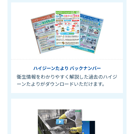
ハイジーンたより バックナンバー
衛生情報をわかりやすく解説した過去のハイジ
ーンたよりがダウンロードいただけます。