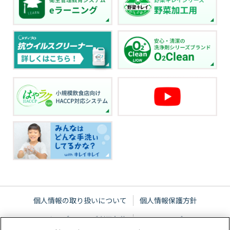
個人情報の取り扱いについて
個人情報保護方針
ウェブサイトご利用条件
サイトマップ