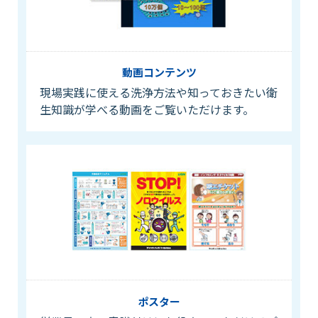
動画コンテンツ
現場実践に使える洗浄方法や知っておきたい衛
生知識が学べる動画をご覧いただけます。
ポスター