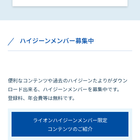
ハイジーンメンバー募集中
便利なコンテンツや過去のハイジーンたよりがダウン
ロード出来る、ハイジーンメンバーを募集中です。
登録料、年会費等は無料です。
ライオンハイジーンメンバー限定
コンテンツのご紹介