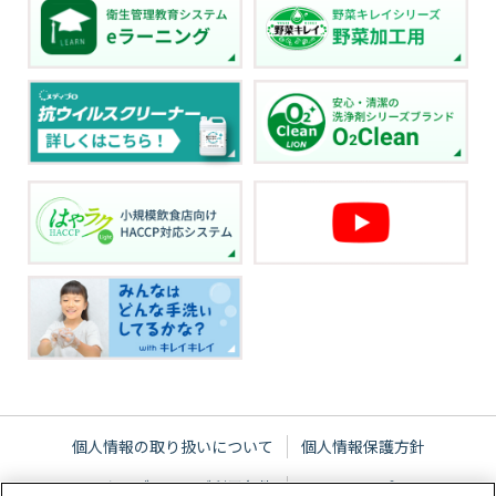
個人情報の取り扱いについて
個人情報保護方針
ウェブサイトご利用条件
サイトマップ