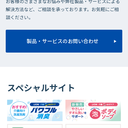
お客様のさまざまなお悩みや弊社製品・サービスによる
解決方法など、ご相談を承っております。お気軽にご相
談ください。
製品・サービスのお問い合わせ
スペシャルサイト