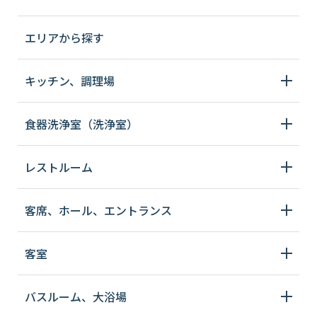
エリアから探す
キッチン、調理場
食器洗浄室（洗浄室）
レストルーム
客席、ホール、エントランス
客室
バスルーム、大浴場