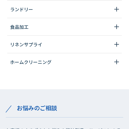
ランドリー
食品加工
リネンサプライ
ホームクリーニング
お悩みのご相談