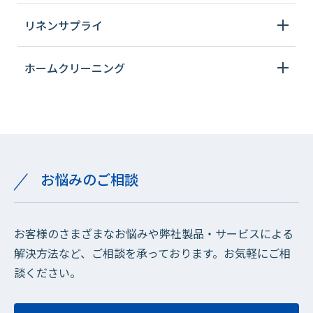
リネンサプライ
ホームクリーニング
お悩みのご相談
お客様のさまざまなお悩みや弊社製品・サービスによる
解決方法など、ご相談を承っております。お気軽にご相
談ください。