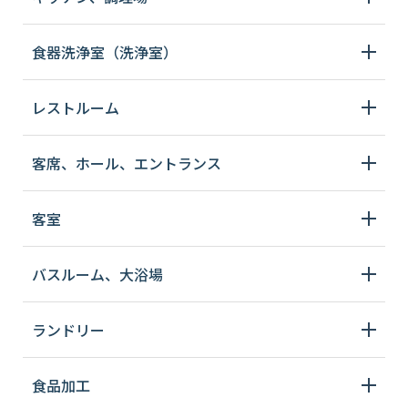
食器洗浄室（洗浄室）
レストルーム
客席、ホール、エントランス
客室
バスルーム、大浴場
ランドリー
食品加工