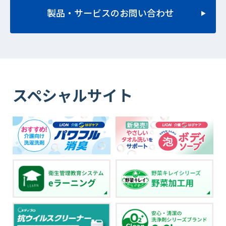
製品・サービスのお問い合わせ
スペシャルサイト