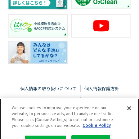
個人情報の取り扱いについて
個人情報保護方針
ウェブサイトご利用条件
サイトマップ
We use cookies to improve your experience on our
website, to personalize ads, and to analyze our traffic.
Please click [Cookie Settings] to opt-out or customize
your cookie settings on our website.
Cookie Policy