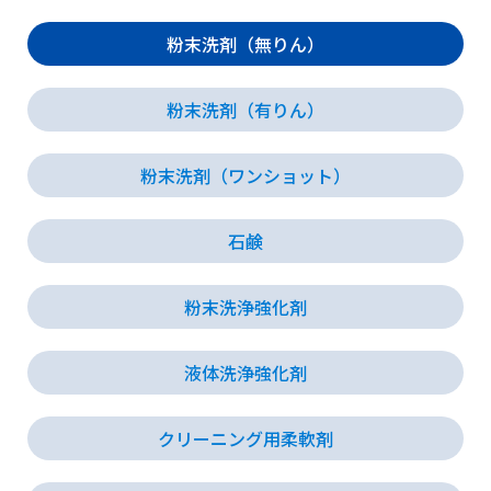
粉末洗剤（無りん）
会社情報
粉末洗剤（有りん）
採用情報
粉末洗剤（ワンショット）
お知らせ
石鹸
各種問い合わせ
粉末洗浄強化剤
SDSダウンロード
液体洗浄強化剤
クリーニング用柔軟剤
オンラインストア