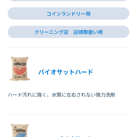
コインランドリー用
クリーニング店 店頭取扱い用
バイオサットハード
ハード汚れに強く、水質に左右されない強力洗剤