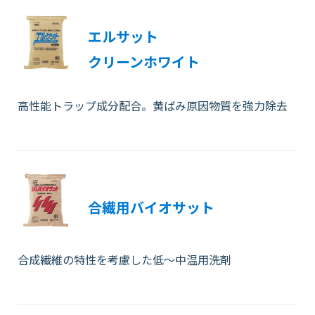
エルサット
クリーンホワイト
高性能トラップ成分配合。黄ばみ原因物質を強力除去
合繊用バイオサット
合成繊維の特性を考慮した低～中温用洗剤