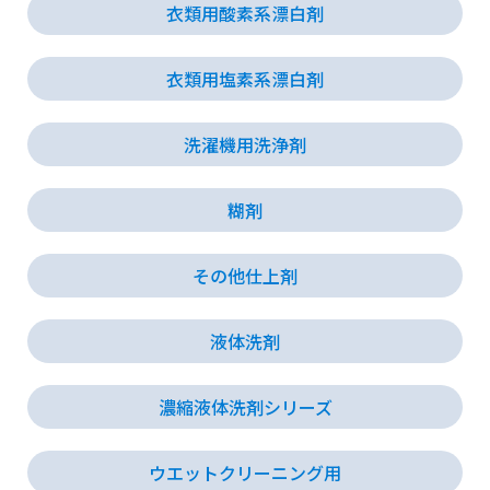
衣類用酸素系漂白剤
衣類用塩素系漂白剤
洗濯機用洗浄剤
糊剤
その他仕上剤
液体洗剤
濃縮液体洗剤シリーズ
ウエットクリーニング用