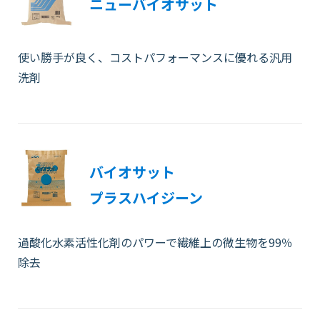
ニューバイオサット
使い勝手が良く、コストパフォーマンスに優れる汎用
洗剤
バイオサット
プラスハイジーン
過酸化水素活性化剤のパワーで繊維上の微生物を99％
除去