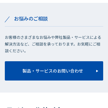
お悩みのご相談
お客様のさまざまなお悩みや弊社製品・サービスによる
解決方法など、ご相談を承っております。お気軽にご相
談ください。
製品・サービスのお問い合わせ