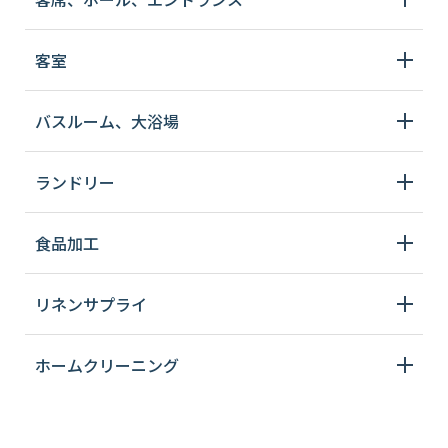
客室
バスルーム、大浴場
ランドリー
食品加工
リネンサプライ
ホームクリーニング