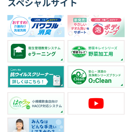
スペシャルサイト