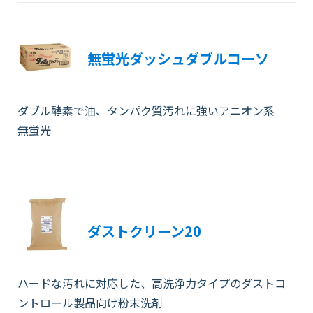
無蛍光ダッシュダブルコーソ
ダブル酵素で油、タンパク質汚れに強いアニオン系
無蛍光
ダストクリーン20
ハードな汚れに対応した、高洗浄力タイプのダストコ
ントロール製品向け粉末洗剤