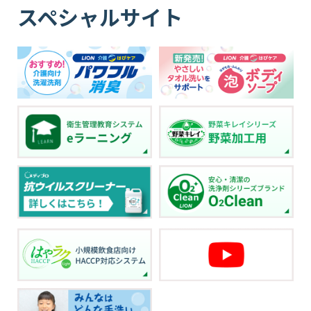
スペシャルサイト