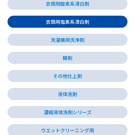
衣類用酸素系漂白剤
衣類用塩素系漂白剤
洗濯機用洗浄剤
糊剤
その他仕上剤
液体洗剤
濃縮液体洗剤シリーズ
ウエットクリーニング用