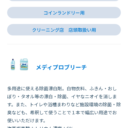
コインランドリー用
クリーニング店 店頭取扱い用
メディプロブリーチ
多用途に使える除菌漂白剤。白物衣料、ふきん・おし
ぼり・タオル等の漂白・除菌、イヤなニオイを消しま
す。また、トイレや浴槽まわりなど施設環境の除菌・除
臭なども、希釈して使うことで１本で幅広い用途でお
使いいただけます。