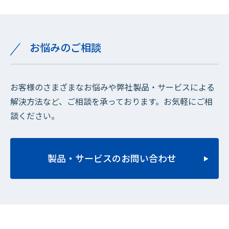
お悩みのご相談
お客様のさまざまなお悩みや弊社製品・サービスによる
解決方法など、ご相談を承っております。お気軽にご相
談ください。
製品・サービスのお問い合わせ