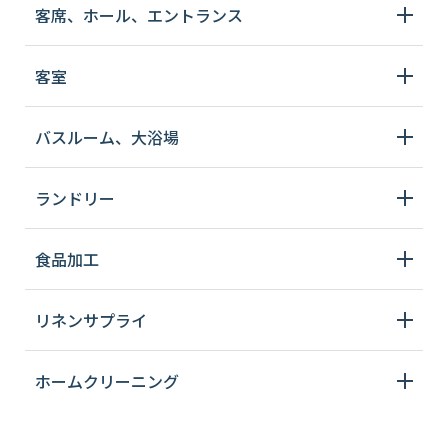
客席、ホール、エントランス
客室
バスルーム、大浴場
ランドリー
食品加工
リネンサプライ
ホームクリーニング