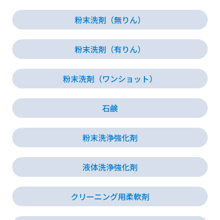
粉末洗剤（無りん）
会社情報
粉末洗剤（有りん）
採用情報
粉末洗剤（ワンショット）
お知らせ
石鹸
各種問い合わせ
粉末洗浄強化剤
SDSダウンロード
液体洗浄強化剤
クリーニング用柔軟剤
オンラインストア