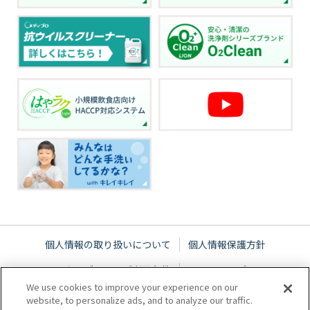
個人情報の取り扱いについて
個人情報保護方針
ウェブサイトご利用条件
サイトマップ
We use cookies to improve your experience on our
website, to personalize ads, and to analyze our traffic.