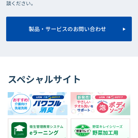
談ください。
製品・サービスのお問い合わせ
スペシャルサイト