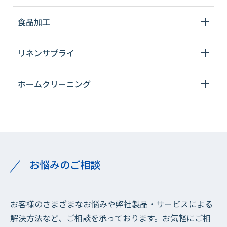
食品加工
リネンサプライ
ホームクリーニング
お悩みのご相談
お客様のさまざまなお悩みや弊社製品・サービスによる
解決方法など、ご相談を承っております。お気軽にご相