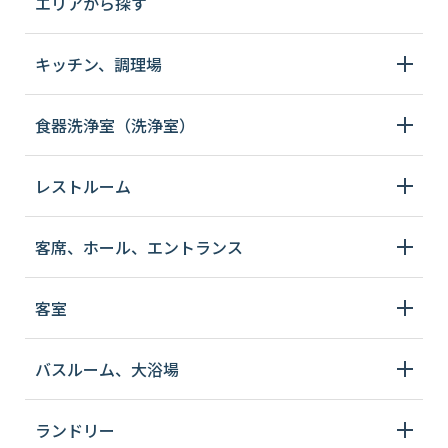
エリアから探す
キッチン、調理場
食器洗浄室（洗浄室）
レストルーム
客席、ホール、エントランス
客室
バスルーム、大浴場
ランドリー