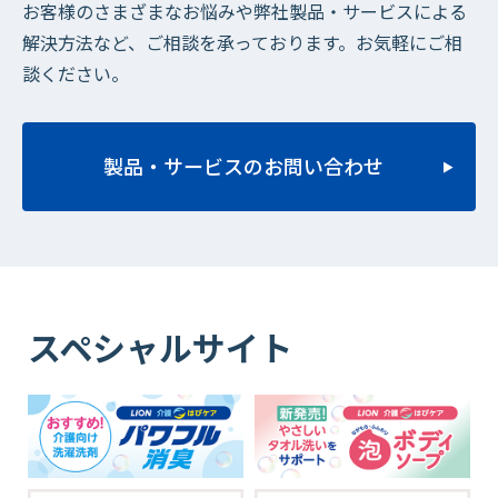
お客様のさまざまなお悩みや弊社製品・サービスによる
解決方法など、ご相談を承っております。お気軽にご相
談ください。
製品・サービスのお問い合わせ
スペシャルサイト