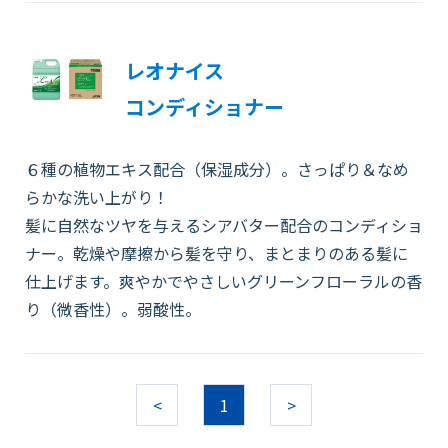
レオナイス
コンディショナー
６種の植物エキス配合（保湿成分）。さっぱり＆なめ
らかな洗い上がり！
髪に自然なツヤを与えるシアバター配合のコンディショ
ナー。乾燥や摩擦から髪を守り、まとまりのある髪に
仕上げます。爽やかでやさしいグリーンフローラルの香
り（微香性）。弱酸性。
<
1
>