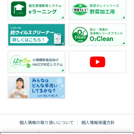
個人情報の取り扱いについて
個人情報保護方針
ウェブサイトご利用条件
サイトマップ