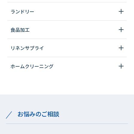
ランドリー
食品加工
リネンサプライ
ホームクリーニング
お悩みのご相談