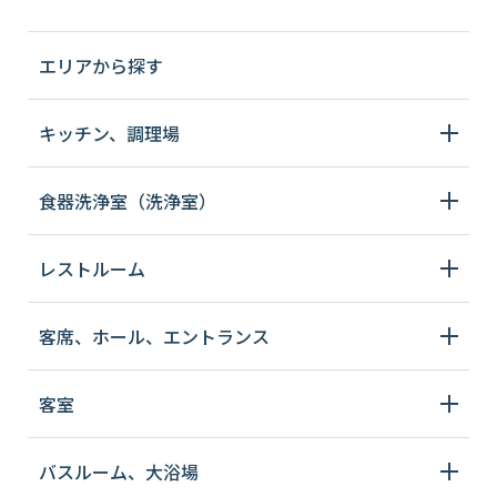
エリアから探す
キッチン、調理場
食器洗浄室（洗浄室）
レストルーム
客席、ホール、エントランス
客室
バスルーム、大浴場