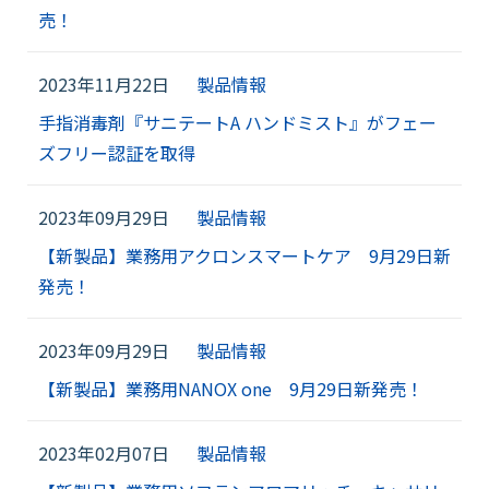
売！
2023年11月22日
製品情報
手指消毒剤『サニテートA ハンドミスト』がフェー
ズフリー認証を取得
2023年09月29日
製品情報
【新製品】業務用アクロンスマートケア 9月29日新
発売！
2023年09月29日
製品情報
【新製品】業務用NANOX one 9月29日新発売！
2023年02月07日
製品情報