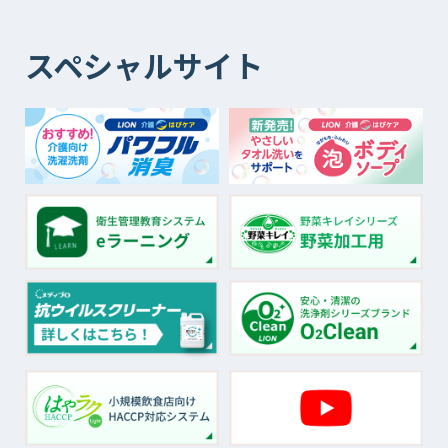
スペシャルサイト