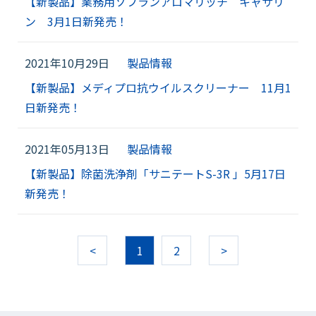
【新製品】業務用ソフランアロマリッチ キャサリ
ン 3月1日新発売！
2021年10月29日
製品情報
【新製品】メディプロ抗ウイルスクリーナー 11月1
日新発売！
2021年05月13日
製品情報
【新製品】除菌洗浄剤「サニテートS-3R 」5月17日
新発売！
<
1
2
>