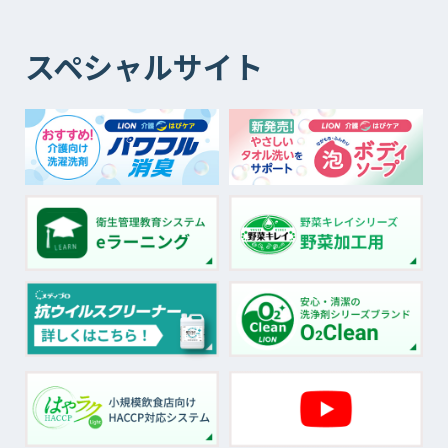
スペシャルサイト