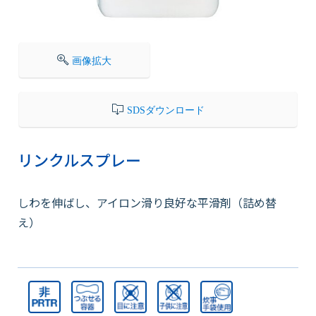
会社情報
画像拡大
採用情報
SDSダウンロード
お知らせ
リンクルスプレー
各種問い合わせ
しわを伸ばし、アイロン滑り良好な平滑剤（詰め替
え）
SDSダウンロード
オンラインストア