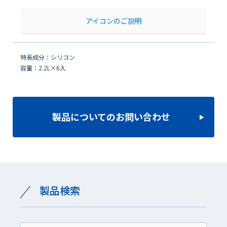
アイコンのご説明
特長成分：シリコン
容量：2.2L×6入
製品についてのお問い合わせ
製品検索