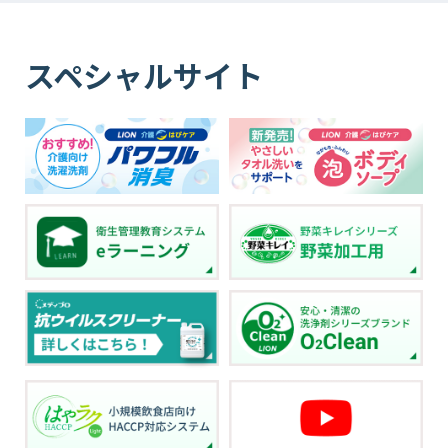
スペシャルサイト