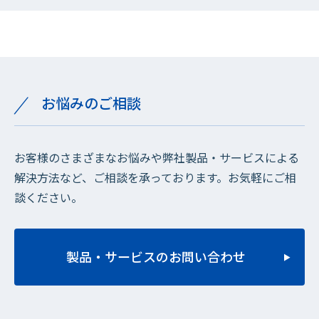
お悩みのご相談
お客様のさまざまなお悩みや弊社製品・サービスによる
解決方法など、ご相談を承っております。お気軽にご相
談ください。
製品・サービスのお問い合わせ