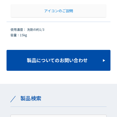
アイコンのご説明
使用濃度： 洗剤の約1/3
容量：15kg
製品についてのお問い合わせ
製品検索