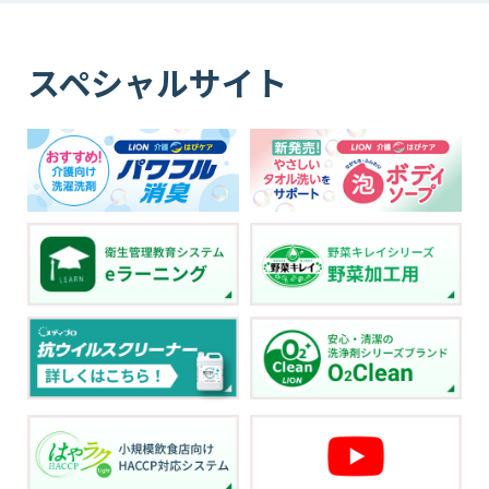
スペシャルサイト