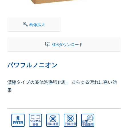
会社情報
画像拡大
採用情報
SDSダウンロード
お知らせ
パワフルノニオン
各種問い合わせ
濃縮タイプの液体洗浄強化剤。あらゆる汚れに高い効
果
SDSダウンロード
オンラインストア