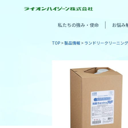
私たちの強み・使命
お悩み
TOP
製品情報
ランドリークリーニン