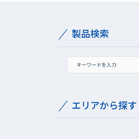
製品検索
エリアから探す