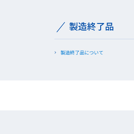
製造終了品
製造終了品について