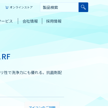
オンラインストア
サービス
会社情報
採用情報
RF
リ性で洗浄力にも優れる。抗菌剤配
アイコンのご説明