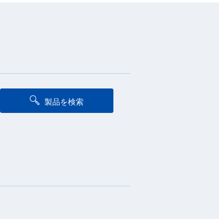
製品を検索