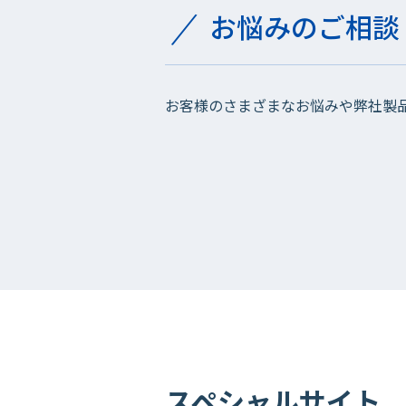
お悩みのご相談
お客様のさまざまなお悩みや弊社製
スペシャルサイト