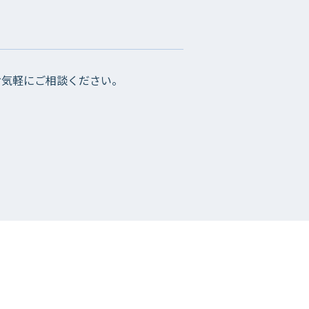
お気軽にご相談ください。