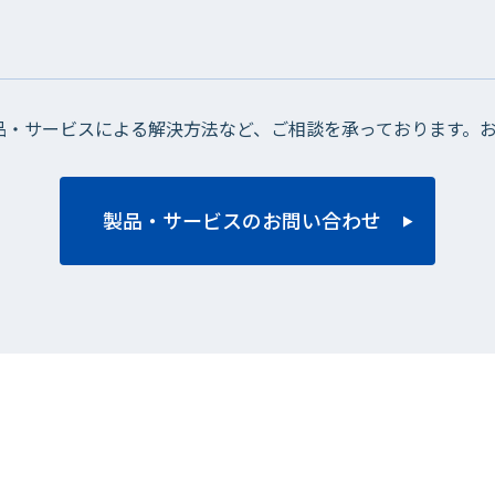
品・サービスによる解決方法など、ご相談を承っております。
製品・サービスのお問い合わせ