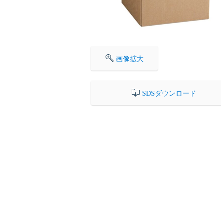
画像拡大
SDSダウンロード