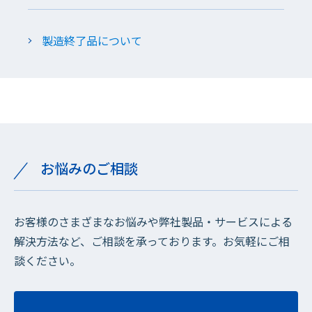
製造終了品について
お悩みのご相談
お客様のさまざまなお悩みや弊社製品・サービスによる
解決方法など、ご相談を承っております。お気軽にご相
談ください。