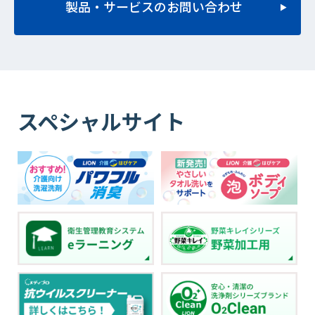
製品・サービスのお問い合わせ
スペシャルサイト