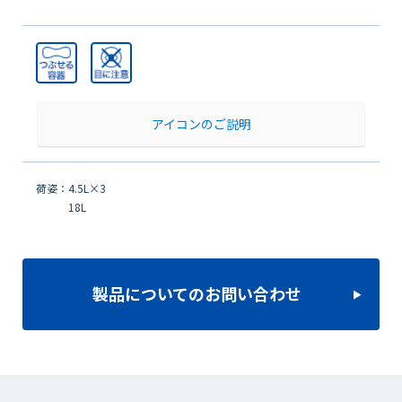
アイコンのご説明
荷姿：4.5L×3
18L
製品についてのお問い合わせ