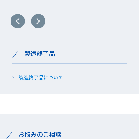
製造終了品
製造終了品について
お悩みのご相談