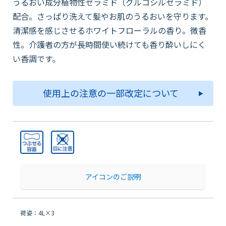
うるおい成分植物性セラミド（グルコシルセラミド）
配合。さっぱり洗えて髪やお肌のうるおいを守ります。
清潔感を感じさせるホワイトフローラルの香り。微香
性。介護者の方が長時間使い続けても香り酔いしにく
い香調です。
使用上の注意の一部改定について
アイコンのご説明
荷姿：4L×3