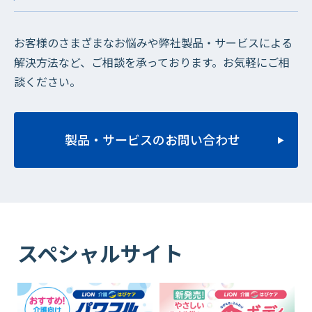
お客様のさまざまなお悩みや弊社製品・サービスによる
解決方法など、ご相談を承っております。お気軽にご相
談ください。
製品・サービスのお問い合わせ
スペシャルサイト