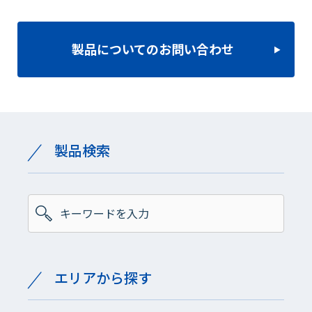
製品についてのお問い合わせ
製品検索
エリアから探す