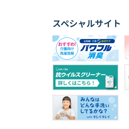
スペシャルサイト