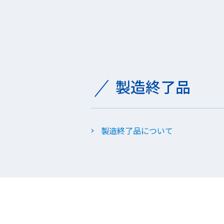
製造終了品
製造終了品について