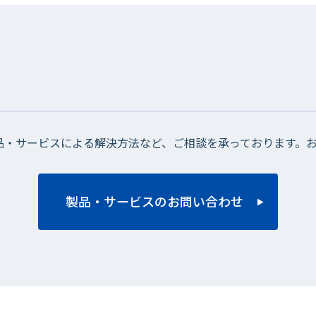
品・サービスによる解決方法など、ご相談を承っております。
製品・サービスのお問い合わせ