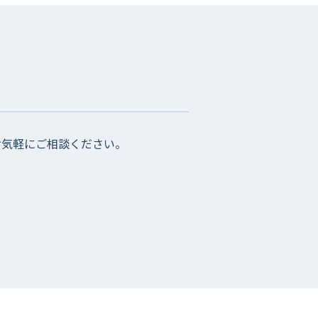
お気軽にご相談ください。