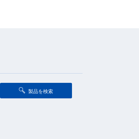
製品を検索