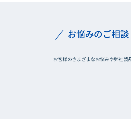
お悩みのご相談
お客様のさまざまなお悩みや弊社製