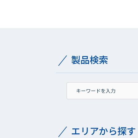
製品検索
エリアから探す