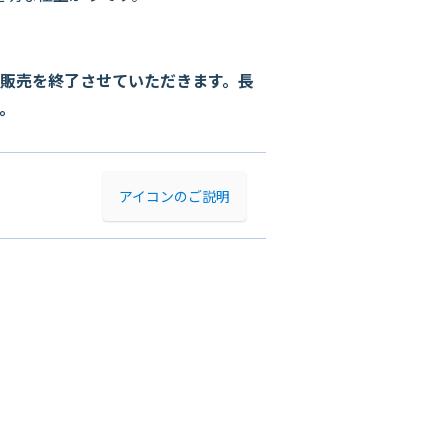
販売を終了させていただきます。長
。
アイコンのご説明