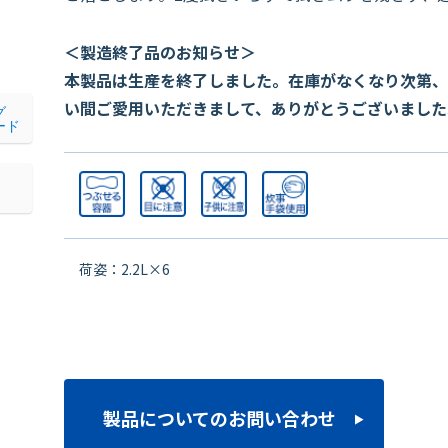
＜製造終了品のお知らせ＞
本製品は生産を終了しました。在庫がなくなり次第、
い間ご愛用いただきまして、ありがとうございました
グ
ード
荷姿：2.2L×6
製品についてのお問い合わせ