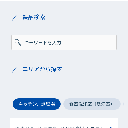
製品検索
エリアから探す
キッチン、調理場
食器洗浄室（洗浄室）