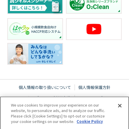
個人情報の取り扱いについて
個人情報保護方針
ウェブサイトご利用条件
サイトマップ
We use cookies to improve your experience on our
website, to personalize ads, and to analyze our traffic.
Please click [Cookie Settings] to opt-out or customize
your cookie settings on our website.
Cookie Policy