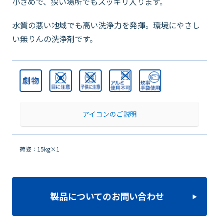
小さめで、狭い場所でもスッキリ入ります。
水質の悪い地域でも高い洗浄力を発揮。環境にやさし
い無りんの洗浄剤です。
アイコンのご説明
荷姿：15kg×1
製品についてのお問い合わせ