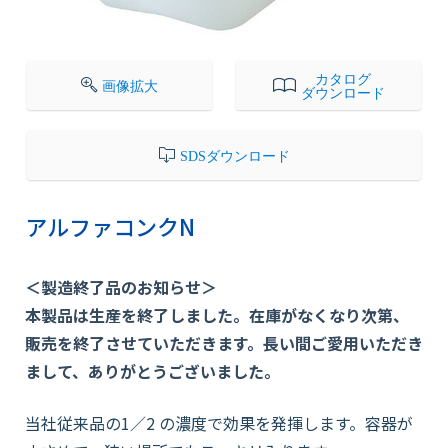
会社情報
カタログ
画像拡大
ダウンロード
採用情報
SDSダウンロード
お知らせ
アルファコンクN
各種問い合わせ
＜製造終了品のお知らせ＞
本製品は生産を終了しました。在庫がなくなり次第、
SDSダウンロード
販売を終了させていただきます。長い間ご愛用いただき
まして、ありがとうございました。
オンラインストア
当社従来品の1／2 の濃度で効果を発揮します。容器が