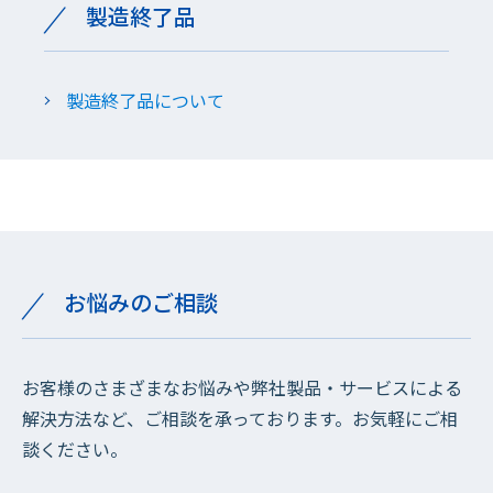
製造終了品
製造終了品について
お悩みのご相談
お客様のさまざまなお悩みや弊社製品・サービスによる
解決方法など、ご相談を承っております。お気軽にご相
談ください。