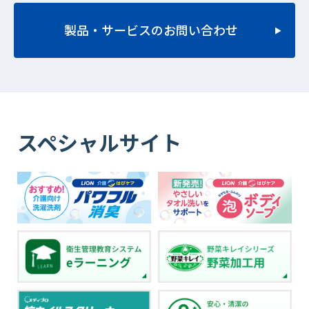
製品・サービスのお問い合わせ
スペシャルサイト