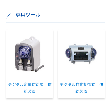
専用ツール
デジタル定量供給式 供
デジタル自動制御式 供
給装置
給装置