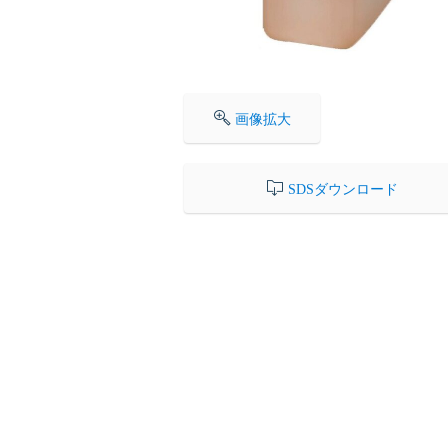
画像拡大
SDSダウンロード