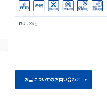
荷姿：20kg
製品についてのお問い合わせ