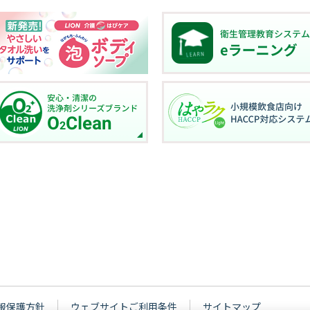
報保護方針
ウェブサイトご利用条件
サイトマップ