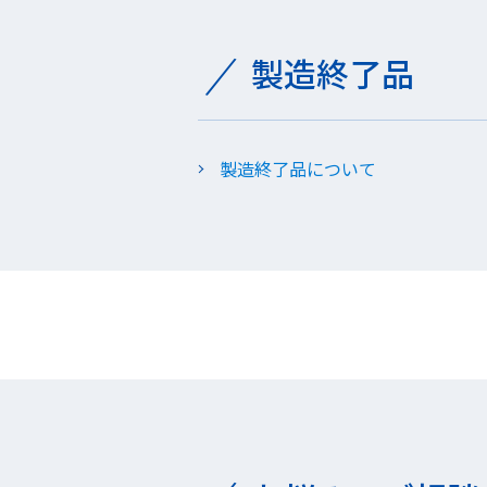
製造終了品
製造終了品について