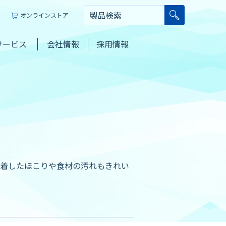
オンラインストア
サービス
会社情報
採用情報
着したほこりや食材の汚れもきれい