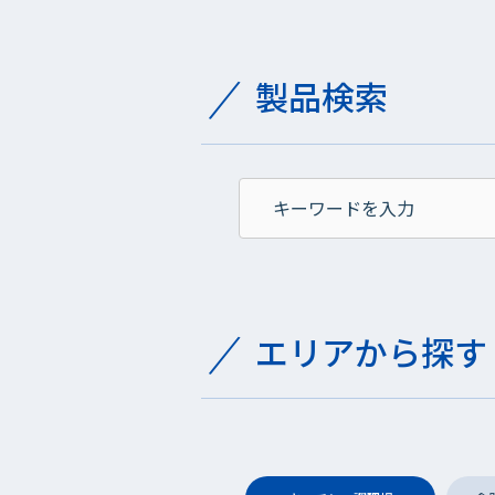
製品検索
エリアから探す