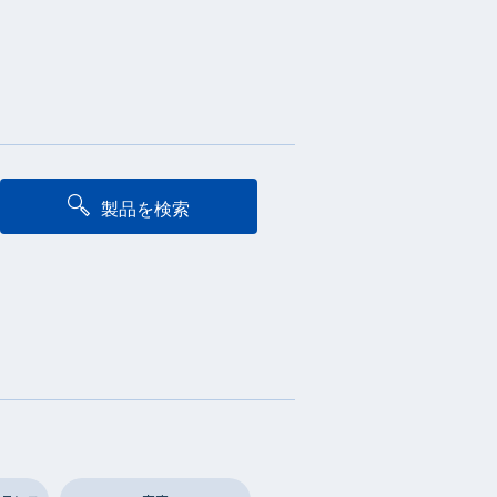
製品を検索