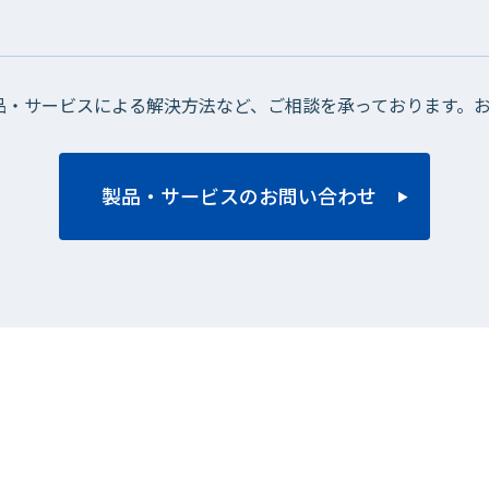
品・サービスによる解決方法など、ご相談を承っております。
製品・サービスのお問い合わせ