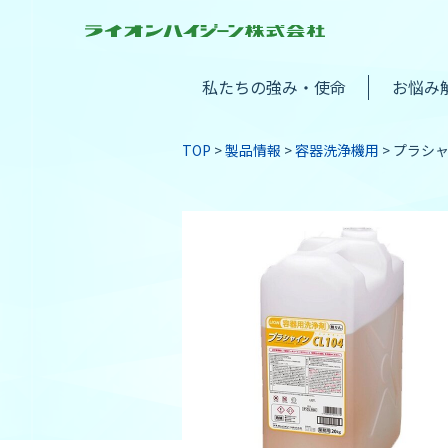
私たちの強み・使命
お悩み
TOP
製品情報
容器洗浄機用
プラシャ