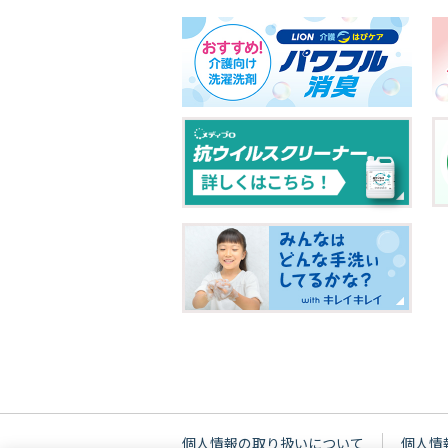
個人情報の取り扱いについて
個人情