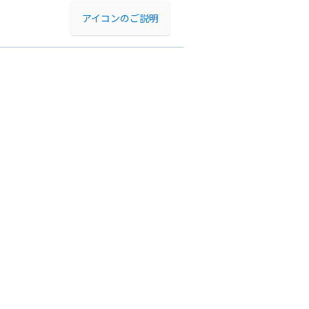
アイコンのご説明