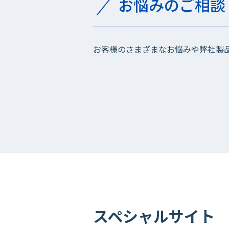
お悩みのご相談
お客様のさまざまなお悩みや弊社製
スペシャルサイト