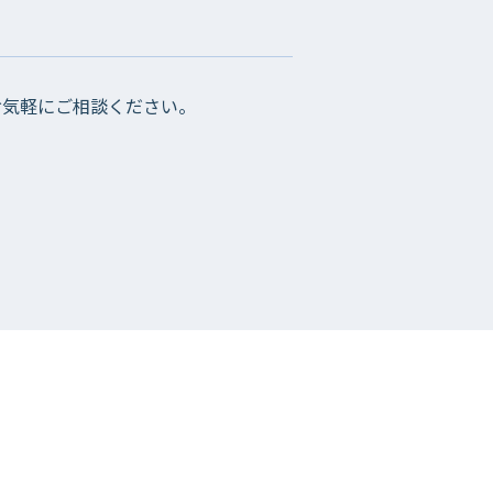
お気軽にご相談ください。