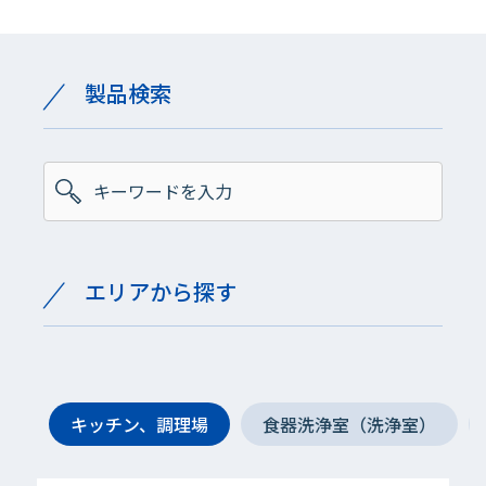
製品検索
エリアから探す
キッチン、調理場
食器洗浄室（洗浄室）