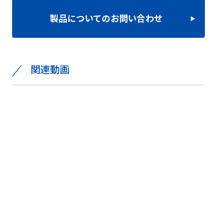
製品についてのお問い合わせ
関連動画