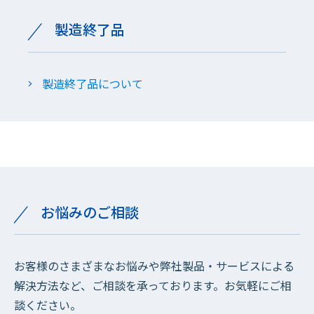
製造終了品
製造終了品について
お悩みのご相談
お客様のさまざまなお悩みや弊社製品・サービスによる
解決方法など、ご相談を承っております。お気軽にご相
談ください。