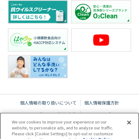
個人情報の取り扱いについて
個人情報保護方針
ウェブサイトご利用条件
サイトマップ
We use cookies to improve your experience on our
website, to personalize ads, and to analyze our traffic.
Please click [Cookie Settings] to opt-out or customize