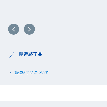
洗浄機械
製造終了品
製造終了品について