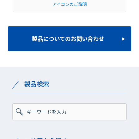
アイコンのご説明
製品についてのお問い合わせ
製品検索