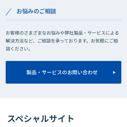
お悩みのご相談
お客様のさまざまなお悩みや弊社製品・サービスによる
解決方法など、ご相談を承っております。お気軽にご相
談ください。
製品・サービスのお問い合わせ
スペシャルサイト