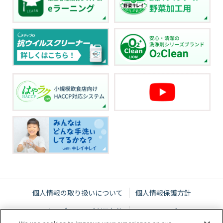
個人情報の取り扱いについて
個人情報保護方針
ウェブサイトご利用条件
サイトマップ