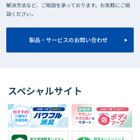
解決方法など、ご相談を承っております。お気軽にご相
談ください。
製品・サービスのお問い合わせ
スペシャルサイト