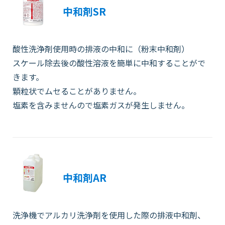
中和剤SR
酸性洗浄剤使用時の排液の中和に（粉末中和剤）
スケール除去後の酸性溶液を簡単に中和することがで
きます。
顆粒状でムセることがありません。
塩素を含みませんので塩素ガスが発生しません。
中和剤AR
洗浄機でアルカリ洗浄剤を使用した際の排液中和剤、