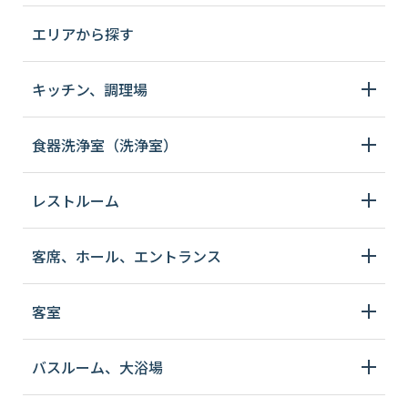
エリアから探す
キッチン、調理場
食器洗浄室（洗浄室）
レストルーム
客席、ホール、エントランス
客室
バスルーム、大浴場