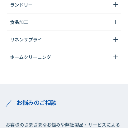
ランドリー
食品加工
リネンサプライ
ホームクリーニング
お悩みのご相談
お客様のさまざまなお悩みや弊社製品・サービスによる