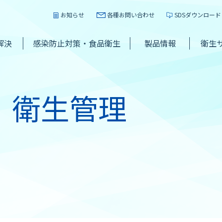
お知らせ
各種お問い合わせ
SDSダウンロード
解決
感染防止対策・食品衛生
製品情報
衛生
 衛生管理