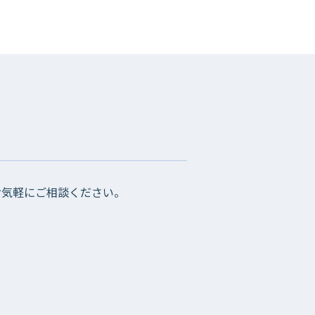
お気軽にご相談ください。