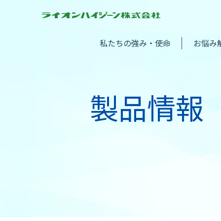
私たちの強み・使命
お悩み
製品情報