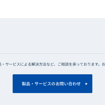
品・サービスによる解決方法など、ご相談を承っております。
製品・サービスのお問い合わせ