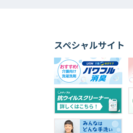
スペシャルサイト