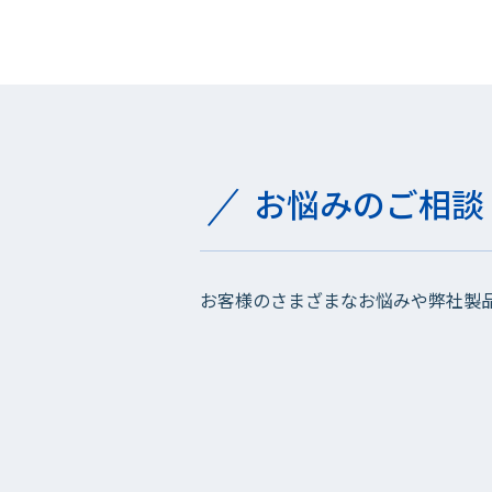
お悩みのご相談
お客様のさまざまなお悩みや弊社製