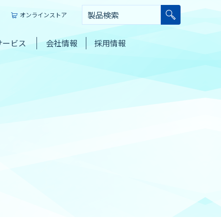
オンラインストア
サービス
会社情報
採用情報