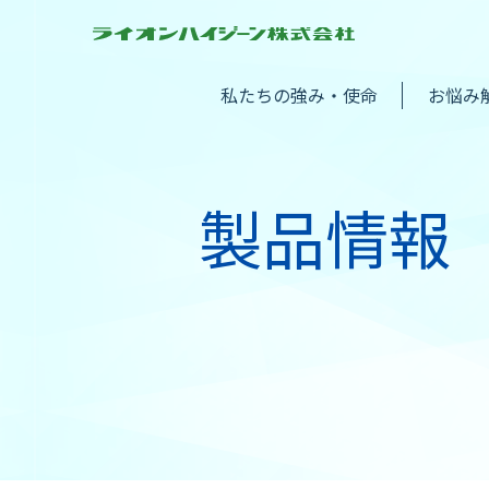
私たちの強み・使命
お悩み
製品情報