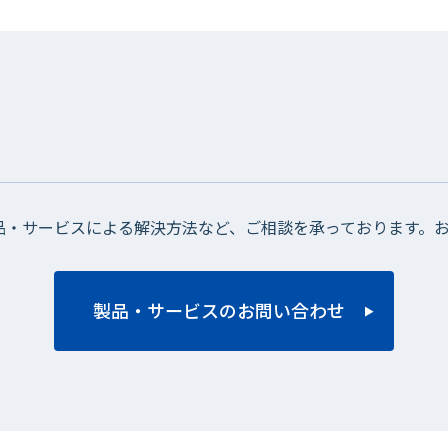
品・サービスによる解決方法など、ご相談を承っております。
製品・サービスのお問い合わせ