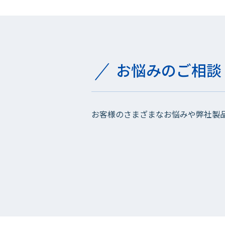
お悩みのご相談
お客様のさまざまなお悩みや弊社製