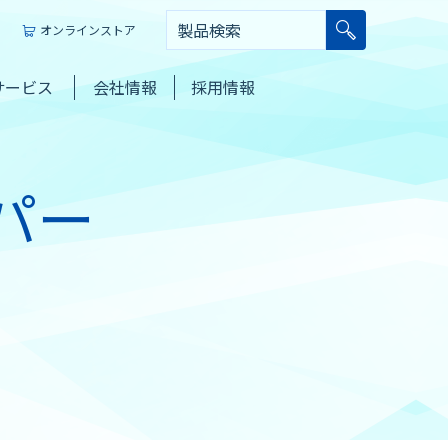
オンラインストア
サービス
会社情報
採用情報
パー