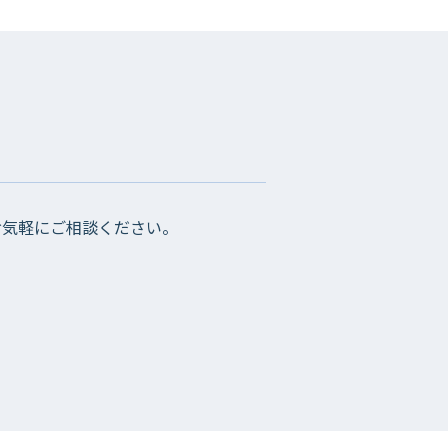
お気軽にご相談ください。