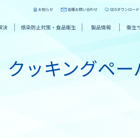
お知らせ
各種お問い合わせ
SDSダウンロード
解決
感染防止対策・食品衛生
製品情報
衛生
 クッキングペー