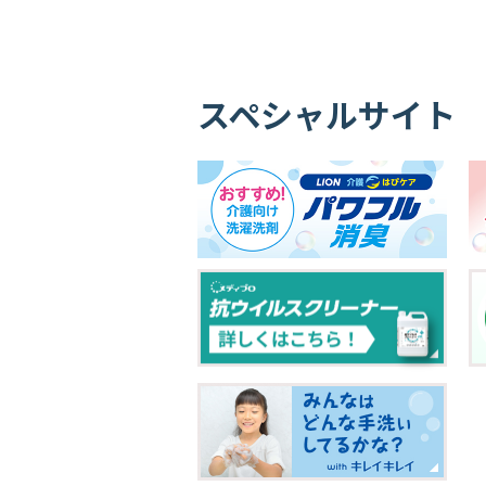
スペシャルサイト