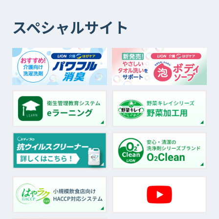
スペシャルサイト