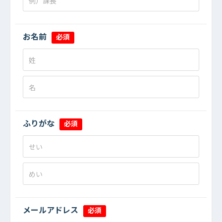
お名前
必須
ふりがな
必須
メールアドレス
必須