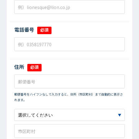
電話番号
必須
住所
必須
郵便番号をハイフンなしで入力すると、住所（市区町村）まで自動的に表示さ
れます。